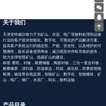
关于我们
天津安特威尔致力于为矿山、水泥、电厂等散料处理和运输
行业的客户提供智能化、数字化、可视化的产品解决方案。
提高客户系统运行的稳定性、产能、安全性、以及维护的可
预测性，延长设备使用寿命，减少因意外停机导致的损失，
助力全球智慧矿山、低碳矿山的建设。
标签:
磨机，衬板，耐磨钢板，陶瓷衬板，三合一复合衬板，
耐磨橡胶，清扫器，防溢裙边，托辊，硫化机，防磨损智能
检测，输送带在线监测，智能矿山，数字化，智能螺栓，矿
山，电厂、钢厂，水泥厂，码头，散料运输
产品目录