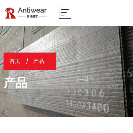
首页
产品
产品