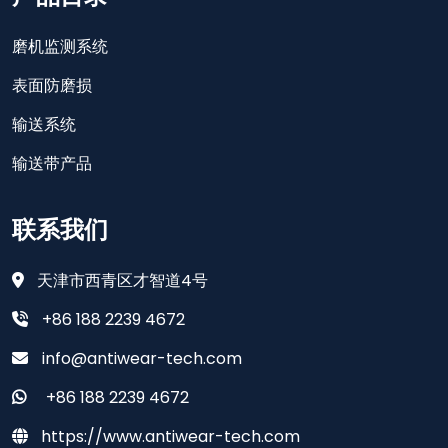
磨机监测系统
表面防磨损
输送系统
输送带产品
联系我们
天津市西青区才智道4号
+86 188 2239 4672
info@antiwear-tech.com
+86 188 2239 4672
https://www.antiwear-tech.com