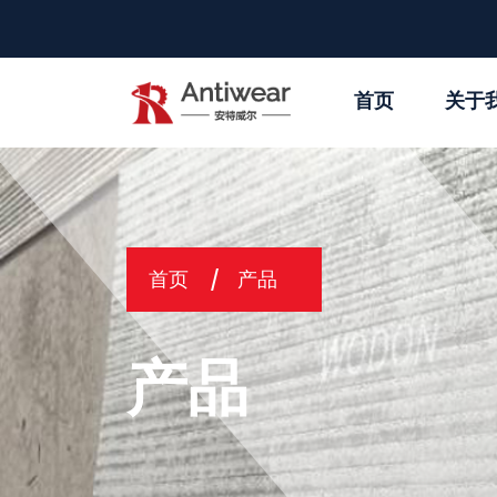
首页
关于
首页
产品
产品