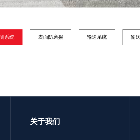
测系统
表面防磨损
输送系统
输
关于我们