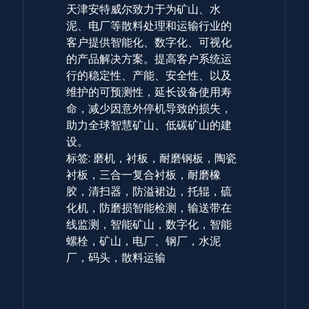
天津安特威尔致力于为矿山、水
泥、电厂等散料处理和运输行业的
客户提供智能化、数字化、可视化
的产品解决方案。提高客户系统运
行的稳定性、产能、安全性、以及
维护的可预测性，延长设备使用寿
命，减少因意外停机导致的损失，
助力全球智慧矿山、低碳矿山的建
设。
标签:
磨机，衬板，耐磨钢板，陶瓷
衬板，三合一复合衬板，耐磨橡
胶，清扫器，防溢裙边，托辊，硫
化机，防磨损智能检测，输送带在
线监测，智能矿山，数字化，智能
螺栓，矿山，电厂、钢厂，水泥
厂，码头，散料运输