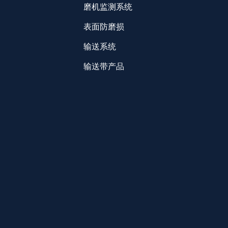
磨机监测系统
表面防磨损
输送系统
输送带产品