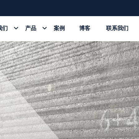
我们
产品
案例
博客
联系我们