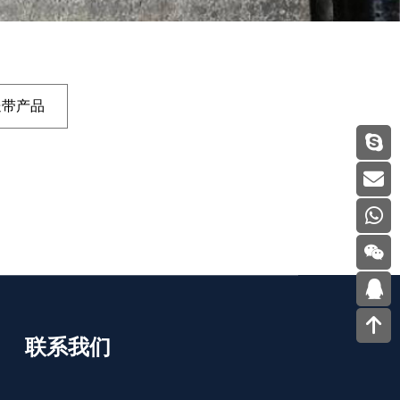
送带产品
联系我们